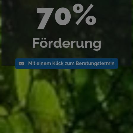
70%
Förderung
Mit einem Klick zum Beratungstermin