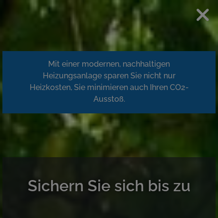
Mit einer modernen, nachhaltigen
Heizungsanlage sparen Sie nicht nur
Heizkosten, Sie minimieren auch Ihren CO2-
Ausstoß.
Sichern Sie sich bis zu