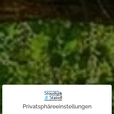
Privatsphäre­einstellungen