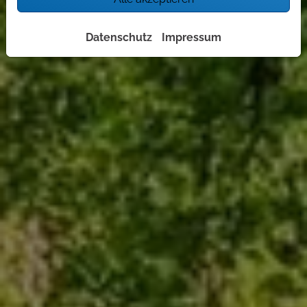
Datenschutz
Impressum