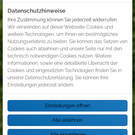
Datenschutzhinweise
Ihre Zustimmung können Sie jederzeit widerrufen.
Wir verwenden auf dieser Webseite Cookies und
weitere Technologien, um Ihnen ein bestmögliches
Nutzungserlebnis zu bieten. Sie können das Setzen von
Cookies auch ablehnen und unsere Seite nur mit den
technisch notwendigen Cookies nutzen. Weitere
Informationen, sowie eine detaillierte Übersicht der
Cookies und eingesetzten Technologien finden Sie in
unserer Datenschutzerklärung. Sie können Ihre
Einstellungen jederzeit ändern.
Einstellungen öffnen
Alle ablehnen
Alle akzeptieren