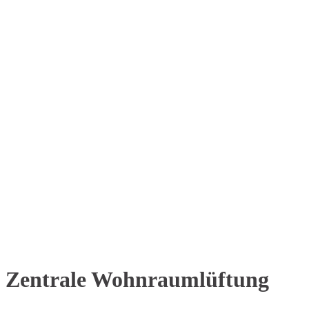
Zentrale Wohnraumlüftung