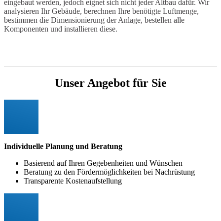
eingebaut werden, jedoch eignet sich nicht jeder Altbau dafür. Wir
analysieren Ihr Gebäude, berechnen Ihre benötigte Luftmenge,
bestimmen die Dimensionierung der Anlage, bestellen alle
Komponenten und installieren diese.
Unser Angebot für Sie
Individuelle Planung und Beratung
Basierend auf Ihren Gegebenheiten und Wünschen
Beratung zu den Fördermöglichkeiten bei Nachrüstung
Transparente Kostenaufstellung