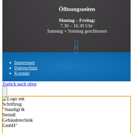
Öffnungszeiten
Montag – Freitag:
7.30 – 16.30 Uhr
Samstag + Sonntag geschlossen
Impressum
Datenschutz
Kontakt
Zurück nach oben