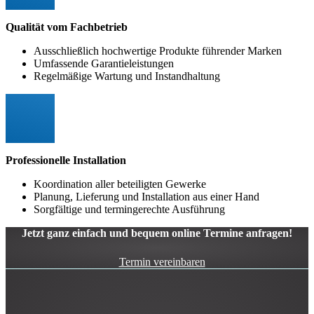
Qualität vom Fachbetrieb
Ausschließlich hochwertige Produkte führender Marken
Umfassende Garantieleistungen
Regelmäßige Wartung und Instandhaltung
Professionelle Installation
Koordination aller beteiligten Gewerke
Planung, Lieferung und Installation aus einer Hand
Sorgfältige und termingerechte Ausführung
Jetzt ganz einfach und bequem online Termine anfragen!
Termin vereinbaren