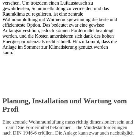
versehen. Um trotzdem einen Luftaustausch zu
gewährleisten, Schimmelbildung zu vermeiden und das
Raumklima zu regulieren, ist eine zentrale
Wohnraumlüftung mit Wärmerückgewinnung die beste und
effizienteste Option. Das bedeutet zwar eine gewisse
Anfangsinvestition, jedoch können Fördermittel beantragt
werden, und die Kosten amortisieren sich dank des hohen
Energiesparpotenzials recht schnell. Hinzu kommt, dass die
Anlage im Sommer zur Klimatisierung genutzt werden
kann.
Planung, Installation und Wartung vom
Profi
Eine zentrale Wohnraumlüftung muss richtig dimensioniert sein und
– damit Sie Fördermittel bekommen – die Mindestanforderungen
nach DIN 1946-6 erfüllen. Die Anlage kann zwar auch nachträglich