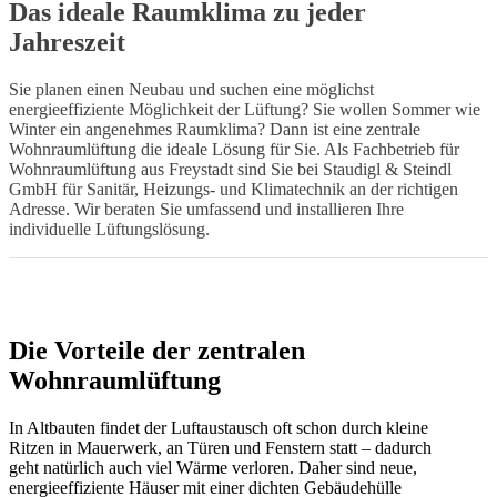
Das ideale Raumklima zu jeder
Jahreszeit
Sie planen einen Neubau und suchen eine möglichst
energieeffiziente Möglichkeit der Lüftung? Sie wollen Sommer wie
Winter ein angenehmes Raumklima? Dann ist eine zentrale
Wohnraumlüftung die ideale Lösung für Sie. Als Fachbetrieb für
Wohnraumlüftung aus Freystadt sind Sie bei Staudigl & Steindl
GmbH für Sanitär, Heizungs- und Klimatechnik an der richtigen
Adresse. Wir beraten Sie umfassend und installieren Ihre
individuelle Lüftungslösung.
Die Vorteile der zentralen
Wohnraumlüftung
In Altbauten findet der Luftaustausch oft schon durch kleine
Ritzen in Mauerwerk, an Türen und Fenstern statt – dadurch
geht natürlich auch viel Wärme verloren. Daher sind neue,
energieeffiziente Häuser mit einer dichten Gebäudehülle