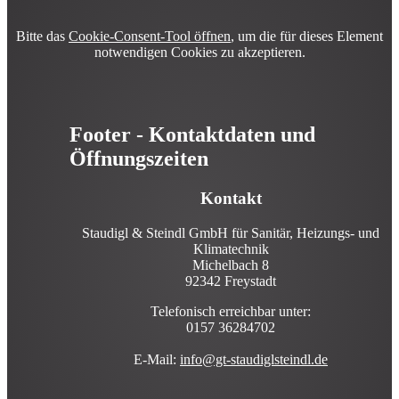
Bitte das
Cookie-Consent-Tool öffnen
, um die für dieses Element
notwendigen Cookies zu akzeptieren.
Footer - Kontaktdaten und
Öffnungszeiten
Kontakt
Staudigl & Steindl GmbH für Sanitär, Heizungs- und
Klimatechnik
Michelbach 8
92342 Freystadt
Telefonisch erreichbar unter:
0157 36284702
E-Mail:
info@gt-staudiglsteindl.de